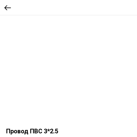
Провод ПВС 3*2.5