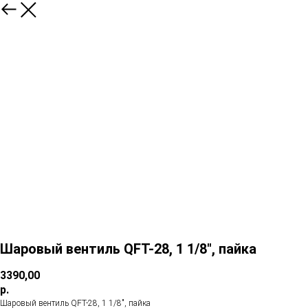
Шаровый вентиль QFT-28, 1 1/8", пайка
3390,00
р.
Шаровый вентиль QFT-28, 1 1/8", пайка