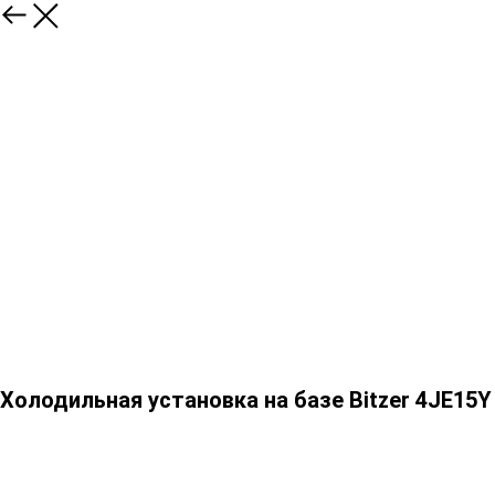
Холодильная установка на базе Bitzer 4JE15Y