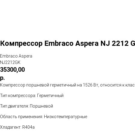
Компрессор Embraco Aspera NJ 2212 G
Embraco Aspera
NJ2212GK
35300,00
р.
Компрессор поршневой герметичный на 1526 Вт, относится к клас
Тип компрессора: Герметичный
Тип двигателя: Поршневой
Область применения: Низкотемпературные
Хладагент: R404a