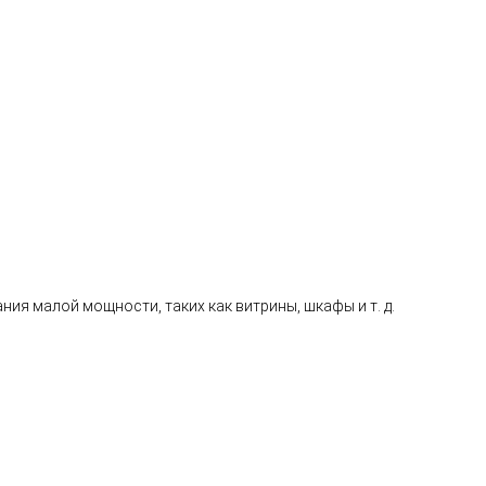
ия малой мощности, таких как витрины, шкафы и т. д.