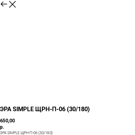
ЭРА SIMPLE ЩРН-П-06 (30/180)
650,00
р.
ЭРА SIMPLE ЩРН-П-06 (30/180)