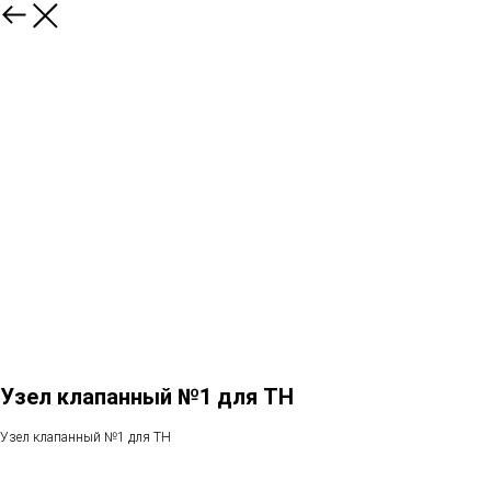
Узел клапанный №1 для TH
Узел клапанный №1 для TH