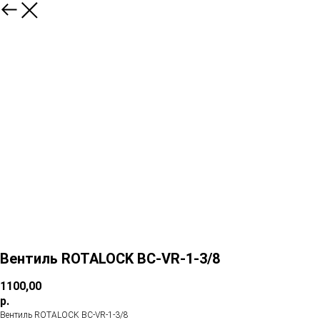
Вентиль ROTALOCK BC-VR-1-3/8
1100,00
р.
Вентиль ROTALOCK BC-VR-1-3/8