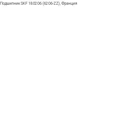
Подшипник SKF 180206 (6206-ZZ), Франция