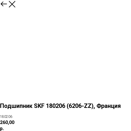
Подшипник SKF 180206 (6206-ZZ), Франция
180206
260,00
р.