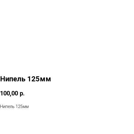
Нипель 125мм
100,00
р.
Нипель 125мм