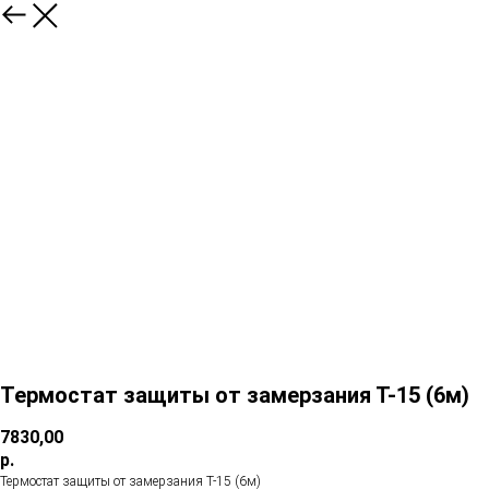
Термостат защиты от замерзания Т-15 (6м)
7830,00
р.
Термостат защиты от замерзания Т-15 (6м)