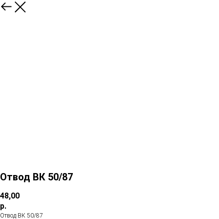
Отвод ВК 50/87
48,00
р.
Отвод ВК 50/87