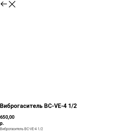
Виброгаситель BC-VE-4 1/2
650,00
р.
Виброгаситель BC-VE-4 1/2