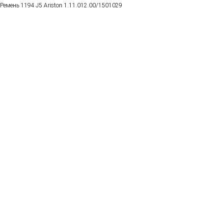
Ремень 1194 J5 Ariston 1.11.012.00/1501029