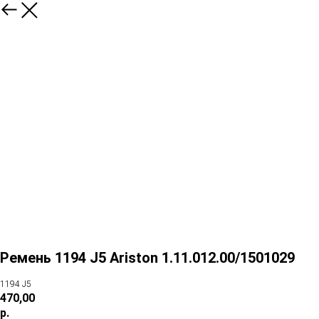
Ремень 1194 J5 Ariston 1.11.012.00/1501029
1194 J5
470,00
р.